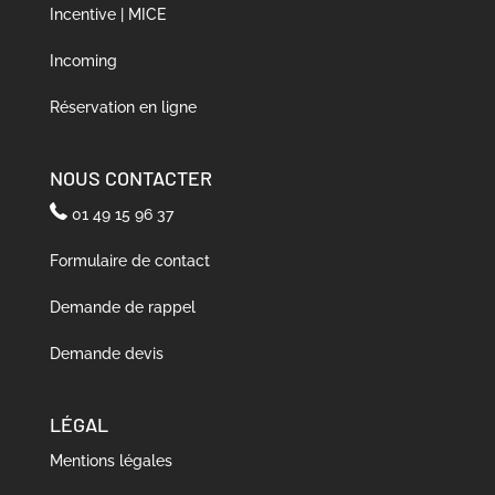
Incentive | MICE
Incoming
Réservation en ligne
NOUS CONTACTER
01 49 15 96 37
Formulaire de contact
Demande de rappel
Demande devis
LÉGAL
Mentions légales