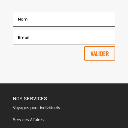
VALIDER
NOS SERVICES
Voyages pour individuels
Services Affaires