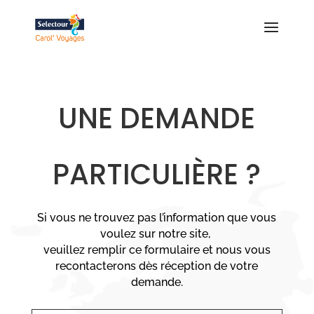
UNE DEMANDE
PARTICULIÈRE ?
Si vous ne trouvez pas l’information que vous
voulez sur notre site,
veuillez remplir ce formulaire et nous vous
recontacterons dès réception de votre
demande.