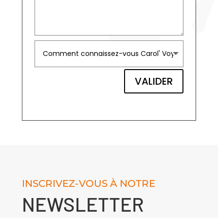
VALIDER
INSCRIVEZ-VOUS À NOTRE
NEWSLETTER